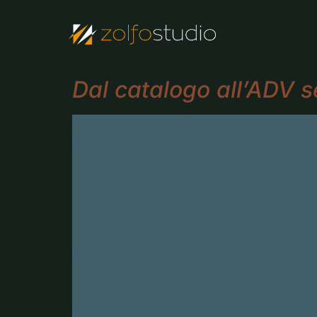
Dal catalogo all’ADV s