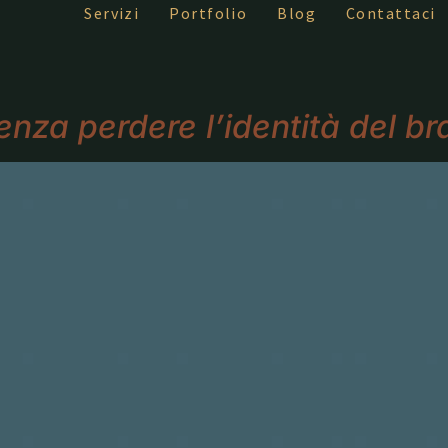
Servizi
Portfolio
Blog
Contattaci
enza perdere l’identità del b