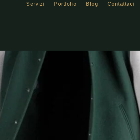
Servizi
Portfolio
Blog
Contattaci