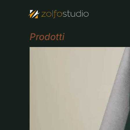
Prodotti