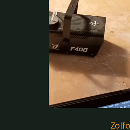
Zolfo