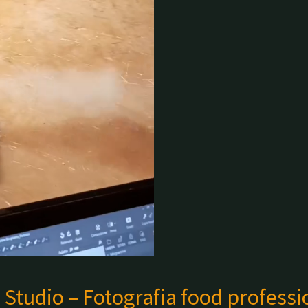
 Studio – Fotografia food profess