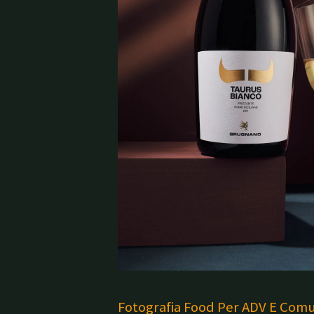
Fotografia Food Per ADV E Comu