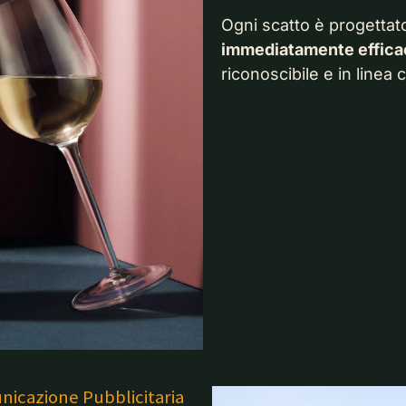
Ogni scatto è progetta
immediatamente effica
riconoscibile e in linea
nicazione Pubblicitaria