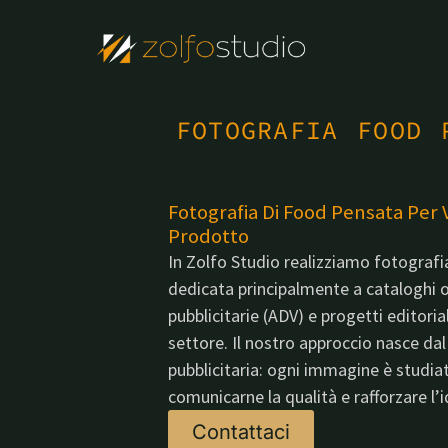
FOTOGRAFIA FOOD 
Fotografia Di Food Pensata Per 
Prodotto
In Zolfo Studio realizziamo fotografi
dedicata principalmente a cataloghi 
pubblicitarie (ADV) e progetti editoriali,
settore. Il nostro approccio nasce da
pubblicitaria: ogni immagine è studiat
comunicarne la qualità e rafforzare l’i
Contattaci