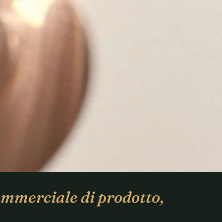
commerciale di prodotto,